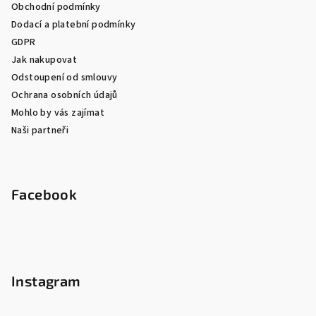
Obchodní podmínky
Dodací a platební podmínky
GDPR
Jak nakupovat
Odstoupení od smlouvy
Ochrana osobních údajů
Mohlo by vás zajímat
Naši partneři
Facebook
Instagram