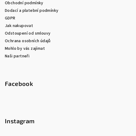
Obchodní podmínky
Dodací a platební podmínky
GDPR
Jak nakupovat
Odstoupení od smlouvy
Ochrana osobních údajů
Mohlo by vás zajímat
Naši partneři
Facebook
Instagram