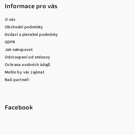
Informace pro vás
O nás
Obchodní podmínky
Dodací a platební podmínky
GDPR
Jak nakupovat
Odstoupení od smlouvy
Ochrana osobních údajů
Mohlo by vás zajímat
Naši partneři
Facebook