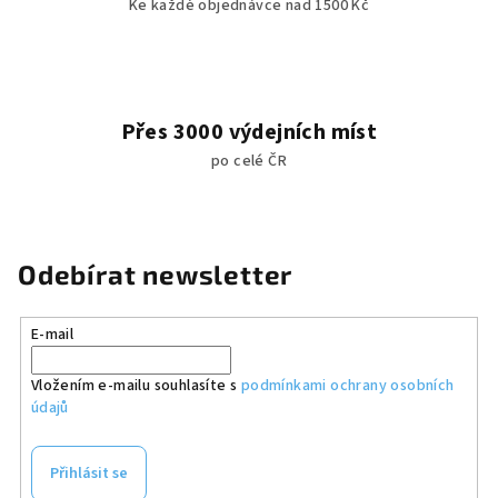
Ke každé objednávce nad 1500 Kč
Přes 3000 výdejních míst
po celé ČR
Odebírat newsletter
E-mail
Vložením e-mailu souhlasíte s
podmínkami ochrany osobních
údajů
Přihlásit se