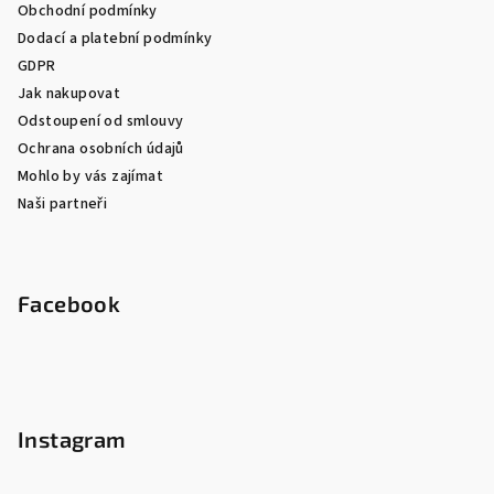
Obchodní podmínky
Dodací a platební podmínky
GDPR
Jak nakupovat
Odstoupení od smlouvy
Ochrana osobních údajů
Mohlo by vás zajímat
Naši partneři
Facebook
Instagram