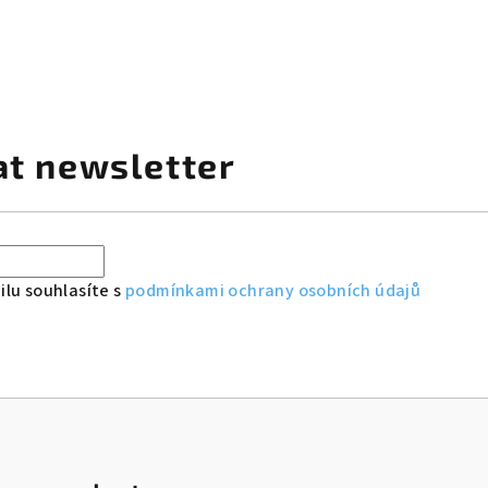
at newsletter
lu souhlasíte s
podmínkami ochrany osobních údajů