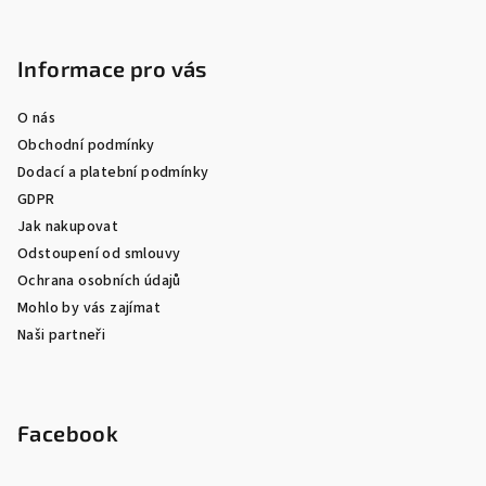
Informace pro vás
O nás
Obchodní podmínky
Dodací a platební podmínky
GDPR
Jak nakupovat
Odstoupení od smlouvy
Ochrana osobních údajů
Mohlo by vás zajímat
Naši partneři
Facebook