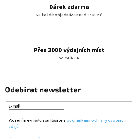
Dárek zdarma
Ke každé objednávce nad 1500 Kč
Přes 3000 výdejních míst
po celé ČR
Odebírat newsletter
E-mail
Vložením e-mailu souhlasíte s
podmínkami ochrany osobních
údajů