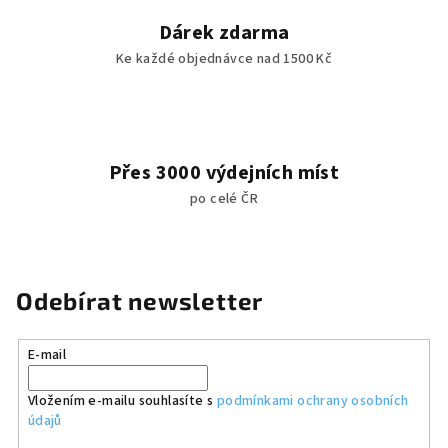
Dárek zdarma
Ke každé objednávce nad 1500 Kč
Přes 3000 výdejních míst
po celé ČR
Odebírat newsletter
E-mail
Vložením e-mailu souhlasíte s
podmínkami ochrany osobních
údajů