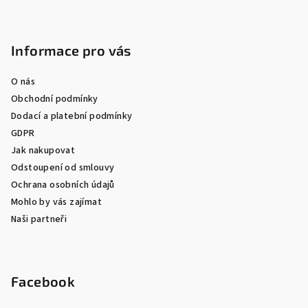
Informace pro vás
O nás
Obchodní podmínky
Dodací a platební podmínky
GDPR
Jak nakupovat
Odstoupení od smlouvy
Ochrana osobních údajů
Mohlo by vás zajímat
Naši partneři
Facebook