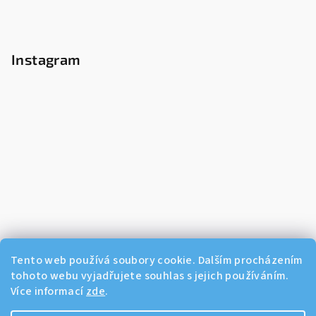
Instagram
Tento web používá soubory cookie. Dalším procházením
tohoto webu vyjadřujete souhlas s jejich používáním.
Více informací
zde
.
Sledovat na Instagramu