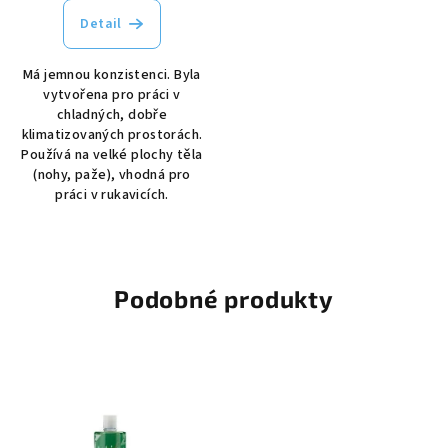
Detail
Má jemnou konzistenci. Byla
vytvořena pro práci v
chladných, dobře
klimatizovaných prostorách.
Používá na velké plochy těla
(nohy, paže), vhodná pro
práci v rukavicích.
Podobné produkty