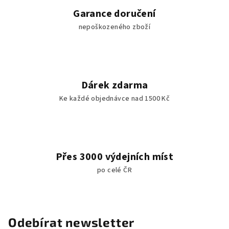
Garance doručení
nepoškozeného zboží
Dárek zdarma
Ke každé objednávce nad 1500 Kč
Přes 3000 výdejních míst
po celé ČR
Odebírat newsletter