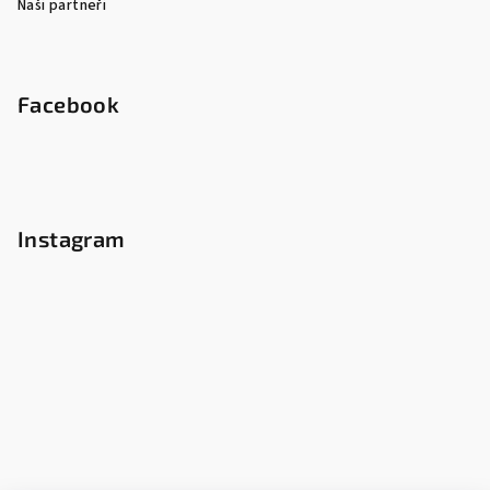
Naši partneři
Facebook
Instagram