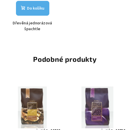
Do košíku
Dřevěná jednorázová
špachtle
Podobné produkty