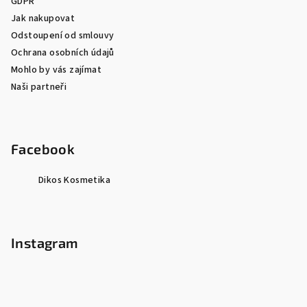
GDPR
Jak nakupovat
Odstoupení od smlouvy
Ochrana osobních údajů
Mohlo by vás zajímat
Naši partneři
Facebook
Dikos Kosmetika
Instagram