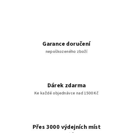
Garance doručení
nepoškozeného zboží
Dárek zdarma
Ke každé objednávce nad 1500 Kč
Přes 3000 výdejních míst