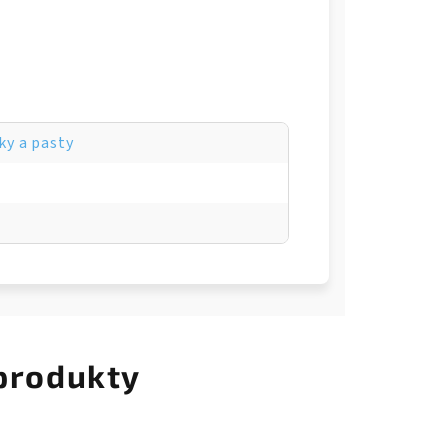
ky a pasty
 produkty