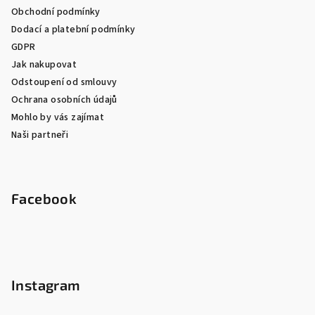
Obchodní podmínky
Dodací a platební podmínky
GDPR
Jak nakupovat
Odstoupení od smlouvy
Ochrana osobních údajů
Mohlo by vás zajímat
Naši partneři
Facebook
Instagram