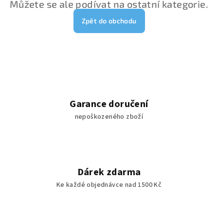
Můžete se ale podívat na ostatní kategorie.
Zpět do obchodu
Garance doručení
nepoškozeného zboží
Dárek zdarma
Ke každé objednávce nad 1500 Kč