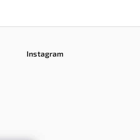
Instagram