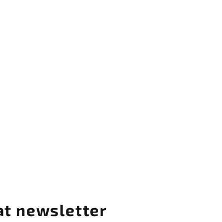
at newsletter