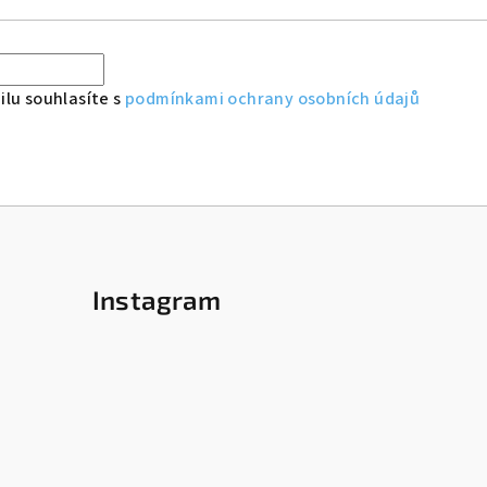
lu souhlasíte s
podmínkami ochrany osobních údajů
Instagram