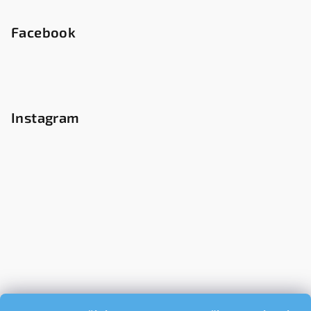
Facebook
Instagram