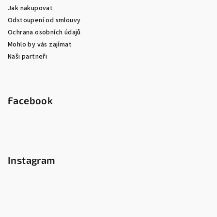
Jak nakupovat
Odstoupení od smlouvy
Ochrana osobních údajů
Mohlo by vás zajímat
Naši partneři
Facebook
Instagram