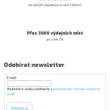
Ke každé objednávce nad 1500 Kč
Přes 3000 výdejních míst
po celé ČR
Odebírat newsletter
E-mail
Vložením e-mailu souhlasíte s
podmínkami ochrany osobních
údajů
Přihlásit se