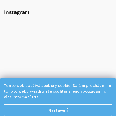
Instagram
Tento web používá soubory cookie. Dalším procházením
tohoto webu vyjadřujete souhlas s jejich používáním.
Více informací
zde
.
Sledovat na Instagramu
Nastavení