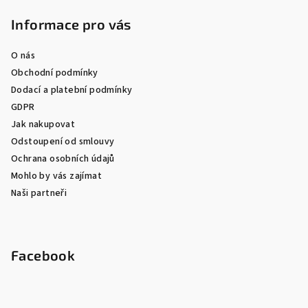
Informace pro vás
O nás
Obchodní podmínky
Dodací a platební podmínky
GDPR
Jak nakupovat
Odstoupení od smlouvy
Ochrana osobních údajů
Mohlo by vás zajímat
Naši partneři
Facebook