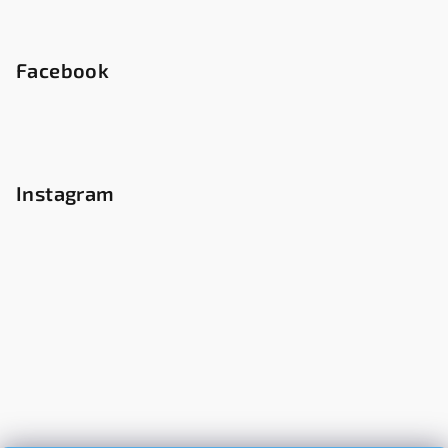
Facebook
Instagram