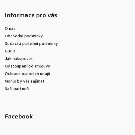
Informace pro vás
O nás
Obchodní podmínky
Dodací a platební podmínky
GDPR
Jak nakupovat
Odstoupení od smlouvy
Ochrana osobních údajů
Mohlo by vás zajímat
Naši partneři
Facebook