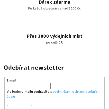
Dárek zdarma
Ke každé objednávce nad 1500 Kč
Přes 3000 výdejních míst
po celé ČR
Odebírat newsletter
E-mail
Vložením e-mailu souhlasíte s
podmínkami ochrany osobních
údajů