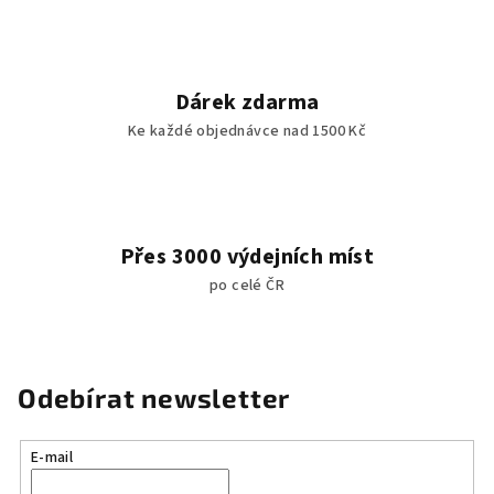
Dárek zdarma
Ke každé objednávce nad 1500 Kč
Přes 3000 výdejních míst
po celé ČR
Odebírat newsletter
E-mail