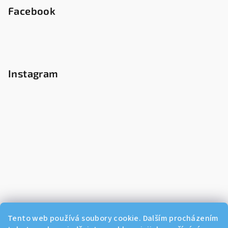
Facebook
Instagram
Tento web používá soubory cookie. Dalším procházením