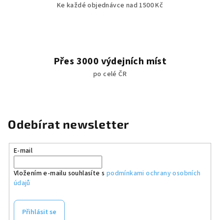
Ke každé objednávce nad 1500 Kč
Přes 3000 výdejních míst
po celé ČR
Odebírat newsletter
E-mail
Vložením e-mailu souhlasíte s
podmínkami ochrany osobních
údajů
Přihlásit se