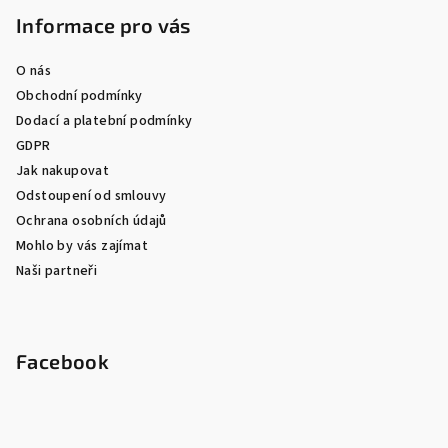
Informace pro vás
O nás
Obchodní podmínky
Dodací a platební podmínky
GDPR
Jak nakupovat
Odstoupení od smlouvy
Ochrana osobních údajů
Mohlo by vás zajímat
Naši partneři
Facebook