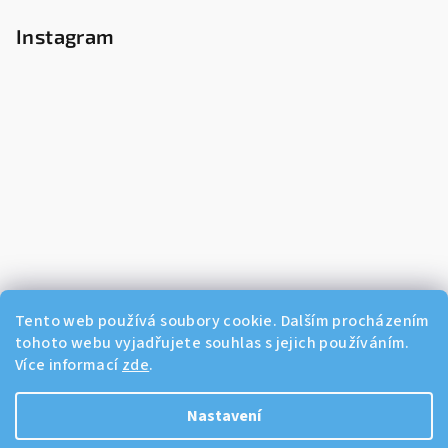
Instagram
Tento web používá soubory cookie. Dalším procházením
tohoto webu vyjadřujete souhlas s jejich používáním.
Více informací
zde
.
Sledovat na Instagramu
Nastavení