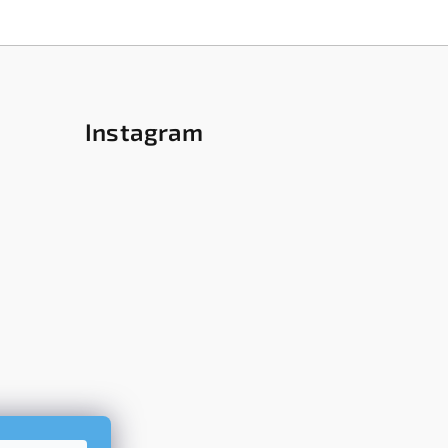
Instagram