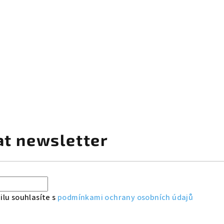
at newsletter
lu souhlasíte s
podmínkami ochrany osobních údajů