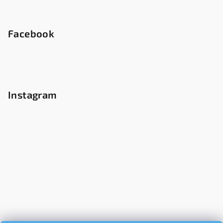
Facebook
Instagram