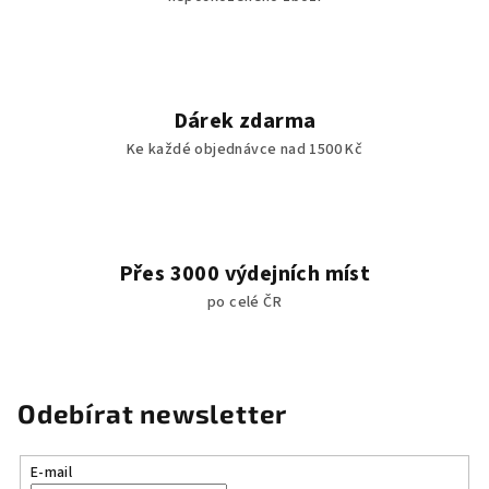
Dárek zdarma
Ke každé objednávce nad 1500 Kč
Přes 3000 výdejních míst
po celé ČR
Odebírat newsletter
E-mail