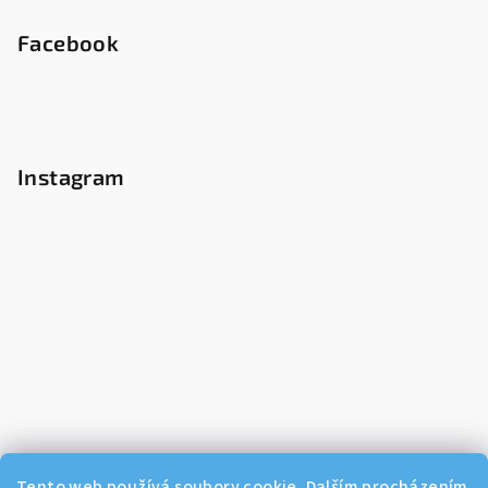
Facebook
Instagram
Tento web používá soubory cookie. Dalším procházením