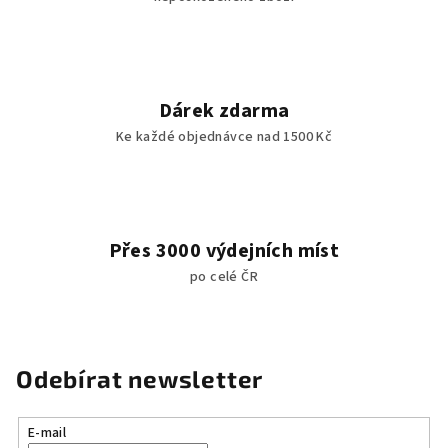
Dárek zdarma
Ke každé objednávce nad 1500 Kč
Přes 3000 výdejních míst
po celé ČR
Odebírat newsletter
E-mail