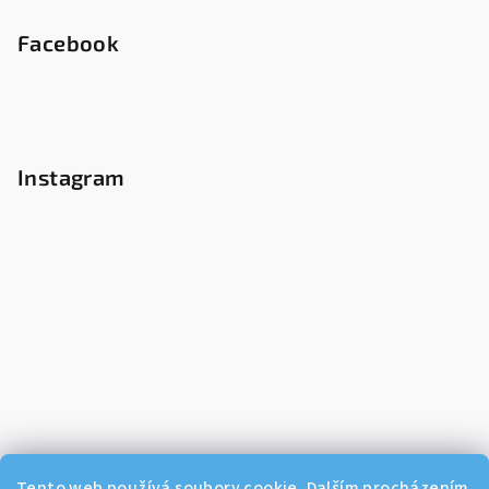
Facebook
Instagram
Tento web používá soubory cookie. Dalším procházením