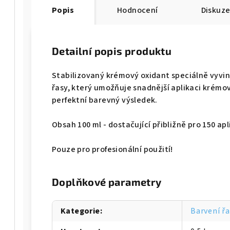
Popis
Hodnocení
Diskuz
Detailní popis produktu
Stabilizovaný krémový oxidant speciálně vyvin
řasy, který umožňuje snadnější aplikaci krémo
perfektní barevný výsledek.
Obsah 100 ml - dostačující přibližně pro 150 apl
Pouze pro profesionální použití!
Doplňkové parametry
Kategorie
:
Barvení řa