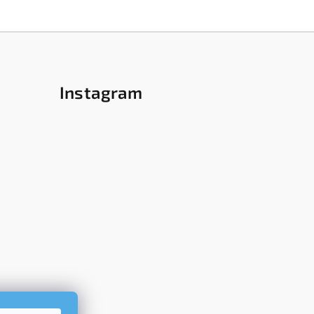
Instagram