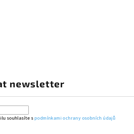
at newsletter
lu souhlasíte s
podmínkami ochrany osobních údajů