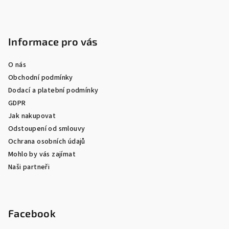
Informace pro vás
O nás
Obchodní podmínky
Dodací a platební podmínky
GDPR
Jak nakupovat
Odstoupení od smlouvy
Ochrana osobních údajů
Mohlo by vás zajímat
Naši partneři
Facebook