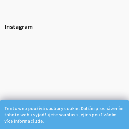
Instagram
Tento web používá soubory cookie. Dalším procházením
tohoto webu vyjadřujete souhlas s jejich používáním.
Více informací
zde
.