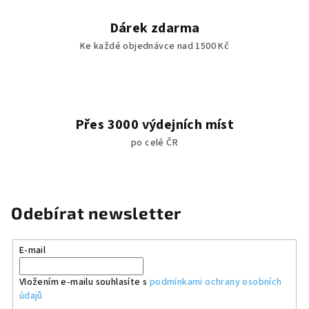
Dárek zdarma
Ke každé objednávce nad 1500 Kč
Přes 3000 výdejních míst
po celé ČR
Odebírat newsletter
E-mail
Vložením e-mailu souhlasíte s
podmínkami ochrany osobních
údajů