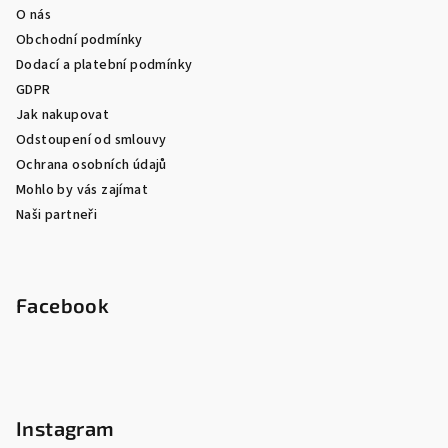
O nás
Obchodní podmínky
Dodací a platební podmínky
GDPR
Jak nakupovat
Odstoupení od smlouvy
Ochrana osobních údajů
Mohlo by vás zajímat
Naši partneři
Facebook
Instagram