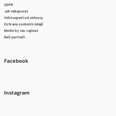
GDPR
Jak nakupovat
Odstoupení od smlouvy
Ochrana osobních údajů
Mohlo by vás zajímat
Naši partneři
Facebook
Instagram