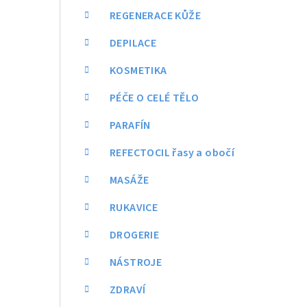
REGENERACE KŮŽE
DEPILACE
KOSMETIKA
PÉČE O CELÉ TĚLO
PARAFÍN
REFECTOCIL řasy a obočí
MASÁŽE
RUKAVICE
DROGERIE
NÁSTROJE
ZDRAVÍ