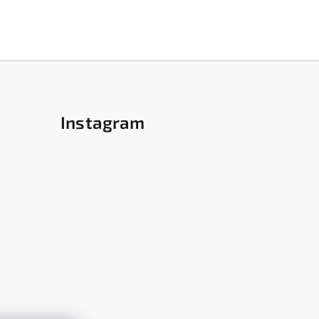
Instagram