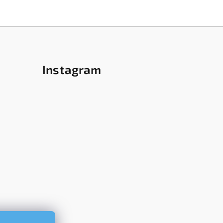
Instagram