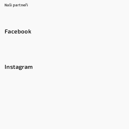
Naši partneři
Facebook
Instagram