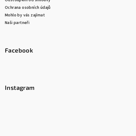
Odstoupení od smlouvy
Ochrana osobních údajů
Mohlo by vás zajímat
Naši partneři
Facebook
Instagram