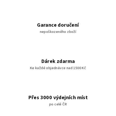
Garance doručení
nepoškozeného zboží
Dárek zdarma
Ke každé objednávce nad 1500 Kč
Přes 3000 výdejních míst
po celé ČR