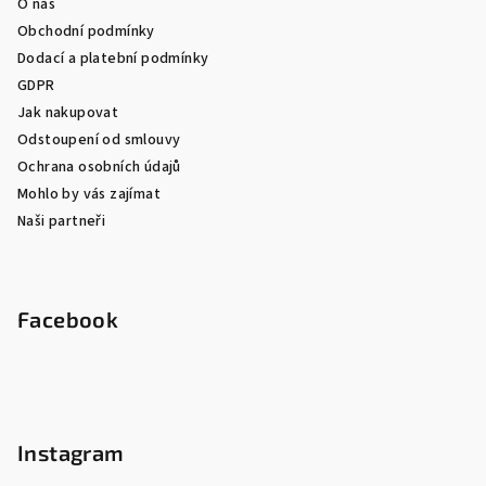
O nás
Obchodní podmínky
Dodací a platební podmínky
GDPR
Jak nakupovat
Odstoupení od smlouvy
Ochrana osobních údajů
Mohlo by vás zajímat
Naši partneři
Facebook
Instagram