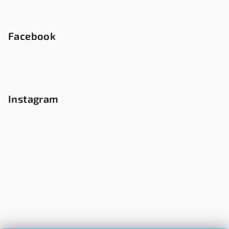
Facebook
Instagram