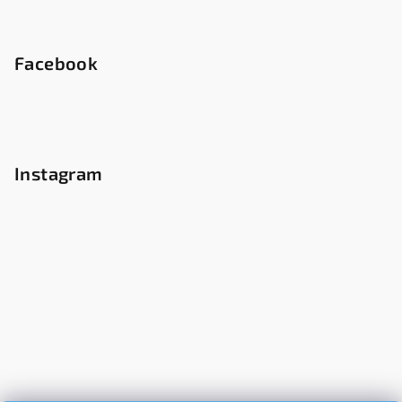
Facebook
Instagram