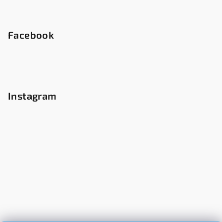
Facebook
Instagram