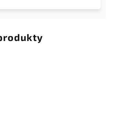
 produkty