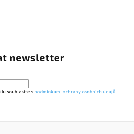
at newsletter
lu souhlasíte s
podmínkami ochrany osobních údajů