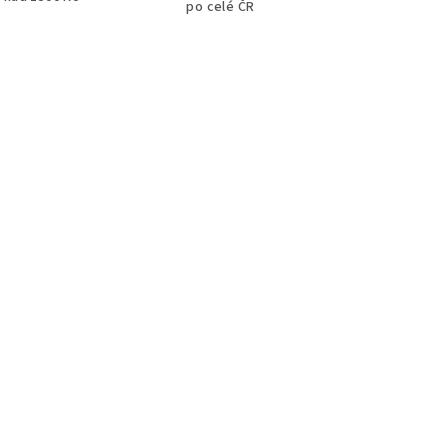
po celé ČR