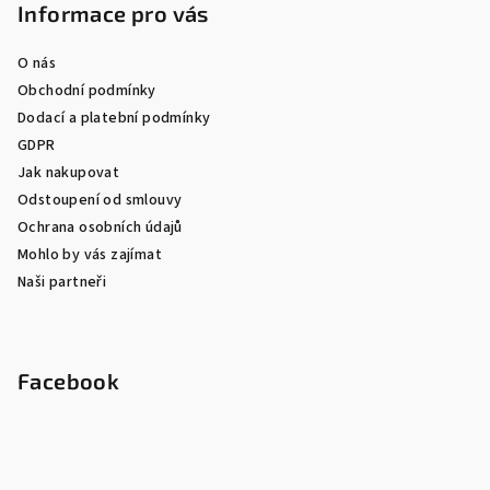
Informace pro vás
O nás
Obchodní podmínky
Dodací a platební podmínky
GDPR
Jak nakupovat
Odstoupení od smlouvy
Ochrana osobních údajů
Mohlo by vás zajímat
Naši partneři
Facebook