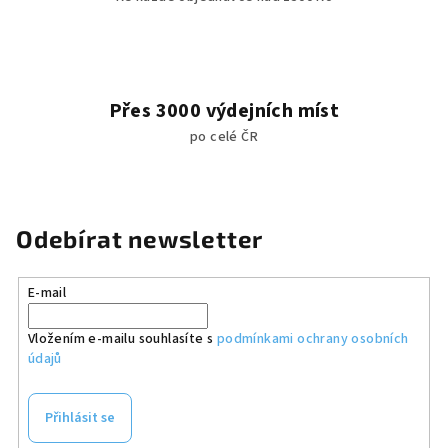
Přes 3000 výdejních míst
po celé ČR
Odebírat newsletter
E-mail
Vložením e-mailu souhlasíte s
podmínkami ochrany osobních
údajů
Přihlásit se