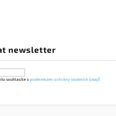
at newsletter
lu souhlasíte s
podmínkami ochrany osobních údajů