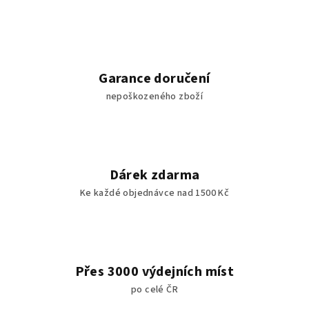
Garance doručení
nepoškozeného zboží
Dárek zdarma
Ke každé objednávce nad 1500 Kč
Přes 3000 výdejních míst
po celé ČR