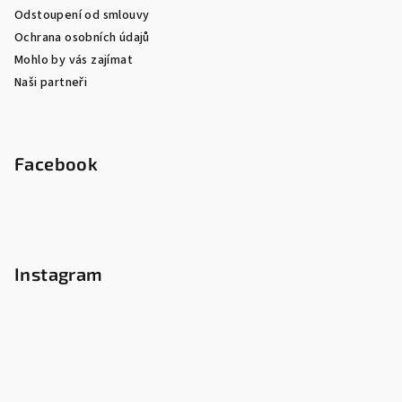
Odstoupení od smlouvy
Ochrana osobních údajů
Mohlo by vás zajímat
Naši partneři
Facebook
Instagram