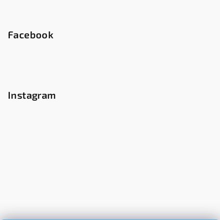
Facebook
Instagram