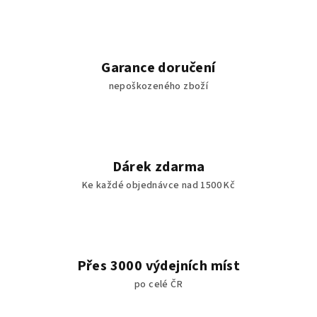
Garance doručení
nepoškozeného zboží
Dárek zdarma
Ke každé objednávce nad 1500 Kč
Přes 3000 výdejních míst
po celé ČR