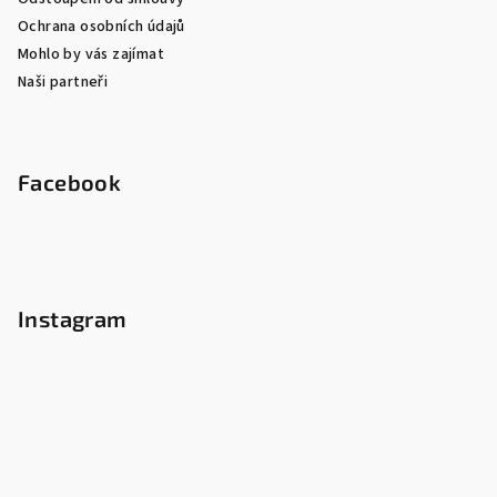
Ochrana osobních údajů
Mohlo by vás zajímat
Naši partneři
Facebook
Instagram