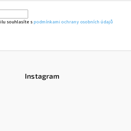
lu souhlasíte s
podmínkami ochrany osobních údajů
Instagram