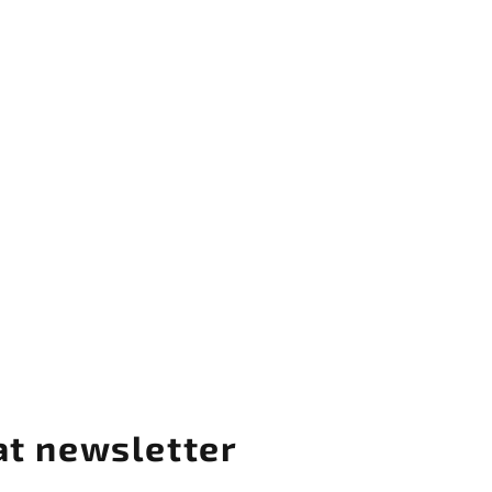
at newsletter