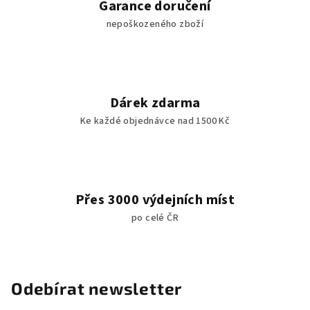
Garance doručení
nepoškozeného zboží
Dárek zdarma
Ke každé objednávce nad 1500 Kč
Přes 3000 výdejních míst
po celé ČR
Odebírat newsletter