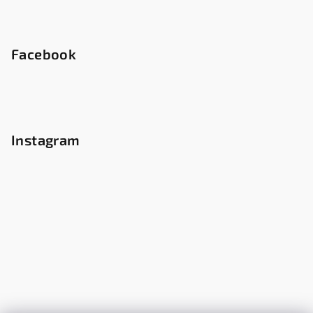
Facebook
Instagram