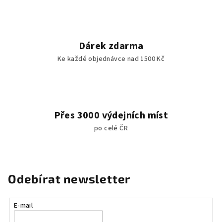
Dárek zdarma
Ke každé objednávce nad 1500 Kč
Přes 3000 výdejních míst
po celé ČR
Odebírat newsletter
E-mail