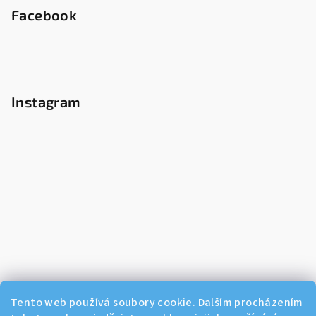
Facebook
Instagram
Tento web používá soubory cookie. Dalším procházením