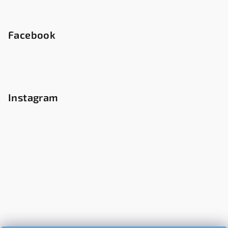
Facebook
Instagram