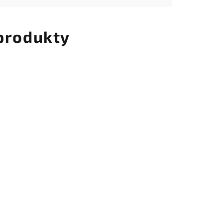
 produkty