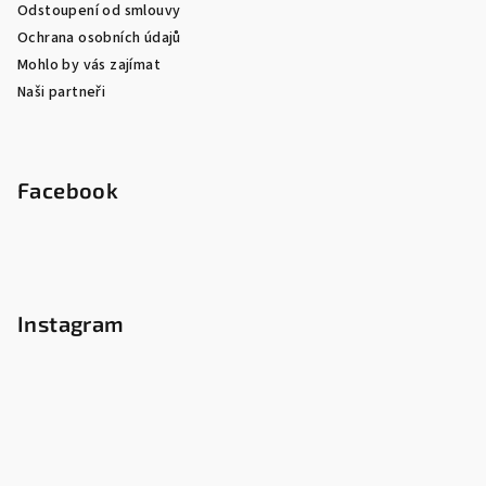
Odstoupení od smlouvy
Ochrana osobních údajů
Mohlo by vás zajímat
Naši partneři
Facebook
Instagram