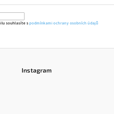
lu souhlasíte s
podmínkami ochrany osobních údajů
Instagram