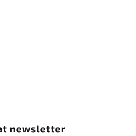
at newsletter