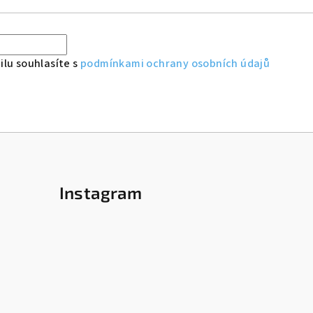
lu souhlasíte s
podmínkami ochrany osobních údajů
Instagram