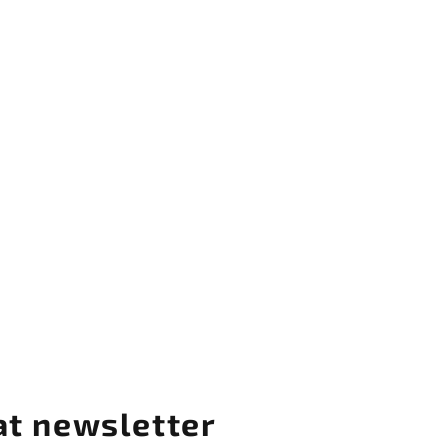
at newsletter